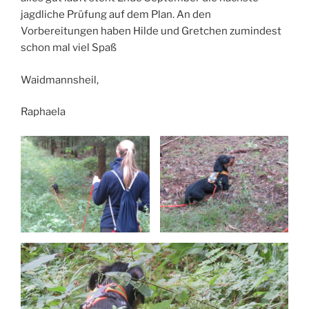
jagdliche Prüfung auf dem Plan. An den
Vorbereitungen haben Hilde und Gretchen zumindest
schon mal viel Spaß
Waidmannsheil,
Raphaela