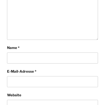
Name
*
E-Mail-Adresse
*
Website