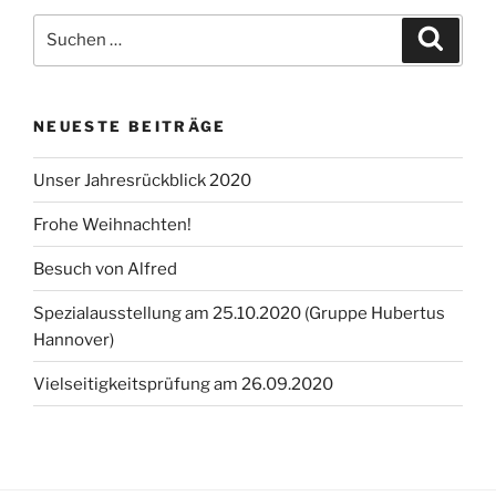
Suchen
Suche
nach:
NEUESTE BEITRÄGE
Unser Jahresrückblick 2020
Frohe Weihnachten!
Besuch von Alfred
Spezialausstellung am 25.10.2020 (Gruppe Hubertus
Hannover)
Vielseitigkeitsprüfung am 26.09.2020