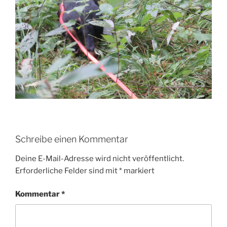
Schreibe einen Kommentar
Deine E-Mail-Adresse wird nicht veröffentlicht.
Erforderliche Felder sind mit
*
markiert
Kommentar
*