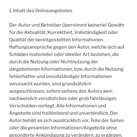
1. Inhalt des Onlineangebotes
Der Autor und Betreiber übernimmt keinerlei Gewähr
für die Aktualität, Korrektheit, Vollständigkeit oder
Qualität der bereitgestellten Informationen.
Haftungsansprüche gegen den Autor, welche sich auf
Schäden materieller oder ideeller Art beziehen, die
durch die Nutzung oder Nichtnutzung der
dargebotenen Informationen, bzw. durch die Nutzung
fehlerhafter und unvollständiger Informationen
verursacht wurden, sind grundsätzlich
ausgeschlossen, sofern seitens des Autors kein
nachweislich vorsätzliches oder grob fahrlässiges
Verschulden vorliegt. Alle Informationen und
Angebote sind freibleibend und unverbindlich. Der
Autor behält es sich ausdrücklich vor, Teile der Seiten
oder die gesamten Informationen/Angebote ohne
gesonderte Ankündigung zu verändern, zu ergänzen,