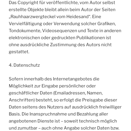
Das Copyright für veröffentlichte, vom Autor selbst
erstellte Objekte bleibt allein beim Autor der Seiten
„Rauhhaarzwergteckel vom Heidesand“. Eine
Vervielfältigung oder Verwendung solcher Grafiken,
Tondokumente, Videosequenzen und Texte in anderen
elektronischen oder gedruckten Publikationen ist
ohne ausdrückliche Zustimmung des Autors nicht
gestattet.
4. Datenschutz
Sofern innerhalb des Internetangebotes die
Möglichkeit zur Eingabe persönlicher oder
geschäftlicher Daten (Emailadressen, Namen,
Anschriften) besteht, so erfolgt die Preisgabe dieser
Daten seitens des Nutzers auf ausdrücklich freiwilliger
Basis. Die Inanspruchnahme und Bezahlung aller
angebotenen Dienste ist – soweit technisch möglich
und zumutbar – auch ohne Angabe solcher Daten bzw.