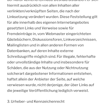
hiermit ausdrücklich von allen Inhalten aller
verlinkten/verknüpften Seiten, die nach der
Linksetzung verändert wurden. Diese Feststellung gilt
für alle innerhalb des eigenen Internetangebotes
gesetzten Links und Verweise sowie für
Fremdeinträge in, vom Webmaster eingerichteten
Gästebüchern, Diskussionsforen, Linkverzeichnissen,
Mailinglisten und in allen anderen Formen von
Datenbanken, auf deren Inhalte externe
Schreibzugriffe möglich sind. Für illegale, fehlerhafte
oder unvollständige Inhalte und insbesondere für
Schäden, die aus der Nutzung oder Nichtnutzung
solcherart dargebotener Informationen entstehen,
haftet allein der Anbieter der Seite, auf welche
verwiesen wurde, nicht derjenige, der über Links auf
die jeweilige Veröffentlichung lediglich verweist.
3. Urheber- und Kennzeichenrecht