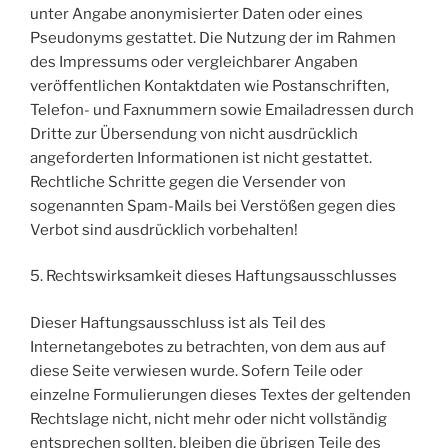
unter Angabe anonymisierter Daten oder eines
Pseudonyms gestattet. Die Nutzung der im Rahmen
des Impressums oder vergleichbarer Angaben
veröffentlichen Kontaktdaten wie Postanschriften,
Telefon- und Faxnummern sowie Emailadressen durch
Dritte zur Übersendung von nicht ausdrücklich
angeforderten Informationen ist nicht gestattet.
Rechtliche Schritte gegen die Versender von
sogenannten Spam-Mails bei Verstößen gegen dies
Verbot sind ausdrücklich vorbehalten!
5. Rechtswirksamkeit dieses Haftungsausschlusses
Dieser Haftungsausschluss ist als Teil des
Internetangebotes zu betrachten, von dem aus auf
diese Seite verwiesen wurde. Sofern Teile oder
einzelne Formulierungen dieses Textes der geltenden
Rechtslage nicht, nicht mehr oder nicht vollständig
entsprechen sollten, bleiben die übrigen Teile des