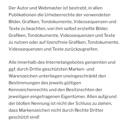
Der Autor und Webmaster ist bestrebt, in allen
Publikationen die Urheberrechte der verwendeten
Bilder, Grafiken, Tondokumente, Videosequenzen und
Texte zu beachten, von ihm selbst erstellte Bilder,
Grafiken, Tondokumente, Videosequenzen und Texte
zu nutzen oder auf lizenzfreie Grafiken, Tondokumente,
Videosequenzen und Texte zurückzugreifen.
Alle innerhalb des Internetangebotes genannten und
ggf. durch Dritte geschützten Marken- und
Warenzeichen unterliegen uneingeschränkt den
Bestimmungen des jeweils gültigen
Kennzeichenrechts und den Besitzrechten der
jeweiligen eingetragenen Eigentümer. Allen aufgrund
der bloßen Nennung ist nicht der Schluss zu ziehen,
dass Markenzeichen nicht durch Rechte Dritter
geschützt sind!